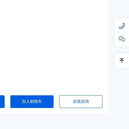
加入购物车
在线咨询