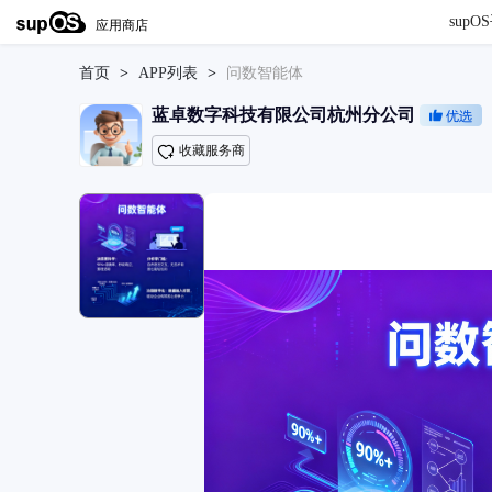
sup
首页
>
APP列表
>
问数智能体
蓝卓数字科技有限公司杭州分公司
收藏服务商