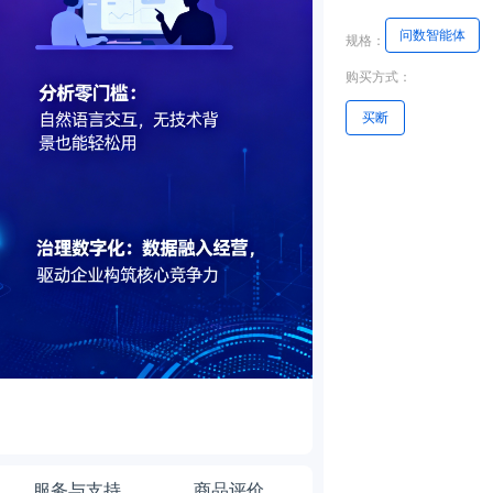
问数智能体
规格：
购买方式：
买断
服务与支持
商品评价