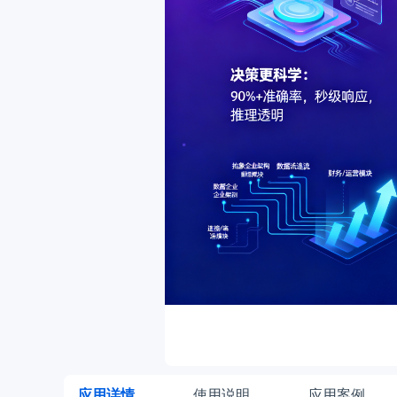
应用详情
使用说明
应用案例