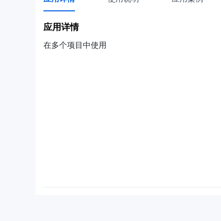
应用详情
在多个项目中使用
使用说明