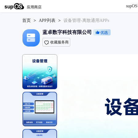
sup
首页
>
APP列表
>
设备管理-离散通用APPs
蓝卓数字科技有限公司
收藏服务商