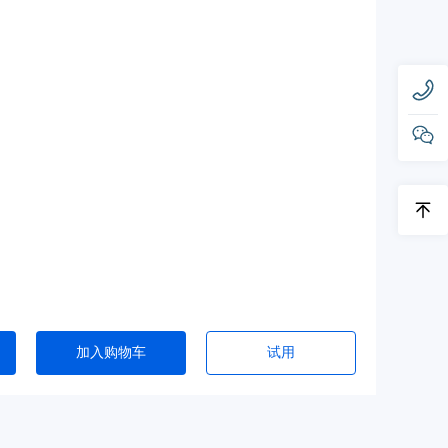
加入购物车
试用