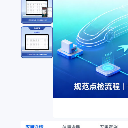
应用详情
使用说明
应用案例